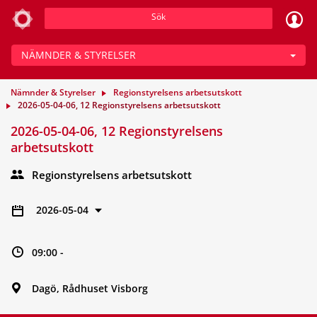
Sök
NÄMNDER & STYRELSER
Nämnder & Styrelser
Regionstyrelsens arbetsutskott
2026-05-04-06, 12 Regionstyrelsens arbetsutskott
2026-05-04-06, 12 Regionstyrelsens
arbetsutskott
Regionstyrelsens arbetsutskott
2026-05-04
09:00 -
Dagö, Rådhuset Visborg