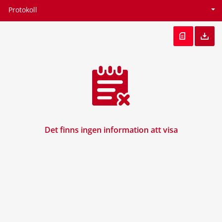
Protokoll
Det finns ingen information att visa