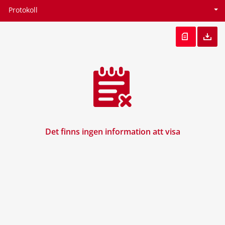
Protokoll
Det finns ingen information att visa