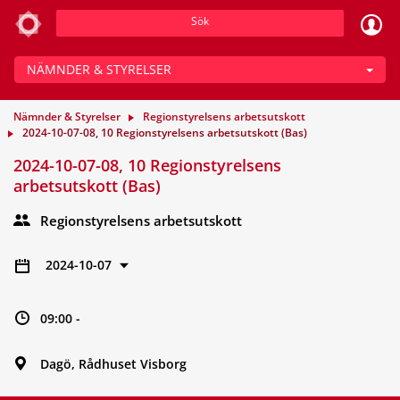
Sök
NÄMNDER & STYRELSER
Nämnder & Styrelser
Regionstyrelsens arbetsutskott
2024-10-07-08, 10 Regionstyrelsens arbetsutskott (Bas)
2024-10-07-08, 10 Regionstyrelsens
arbetsutskott (Bas)
Regionstyrelsens arbetsutskott
2024-10-07
09:00 -
Dagö, Rådhuset Visborg