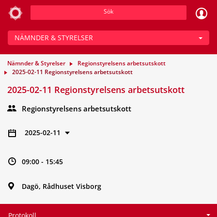
Sök
NÄMNDER & STYRELSER
Nämnder & Styrelser
Regionstyrelsens arbetsutskott
2025-02-11 Regionstyrelsens arbetsutskott
2025-02-11 Regionstyrelsens arbetsutskott
Regionstyrelsens arbetsutskott
2025-02-11
09:00 - 15:45
Dagö, Rådhuset Visborg
Protokoll