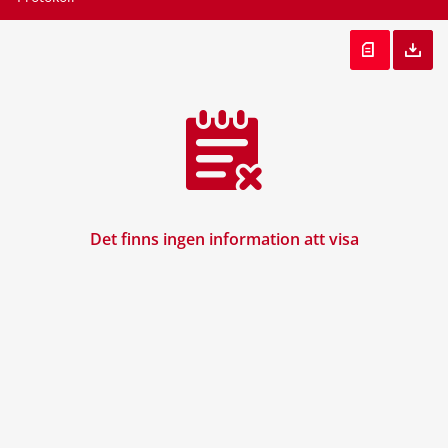
Det finns ingen information att visa