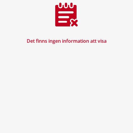
Det finns ingen information att visa