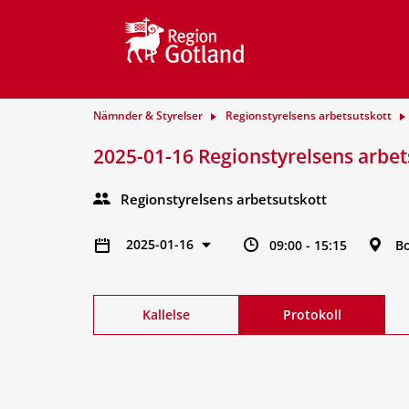
Nämnder & Styrelser
Regionstyrelsens arbetsutskott
2025-01-16 Regionstyrelsens arbet
Regionstyrelsens arbetsutskott
2025-01-16
09:00 - 15:15
B
Kallelse
Protokoll