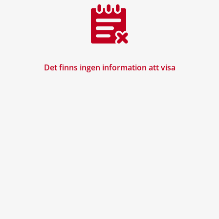
Det finns ingen information att visa