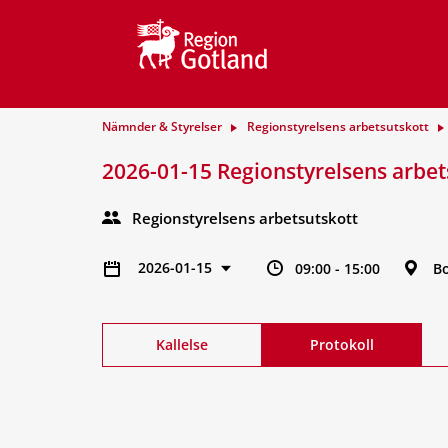
Nämnder & Styrelser
Regionstyrelsens arbetsutskott
2026-01-15 Regionstyrelsens arbet
Regionstyrelsens arbetsutskott
2026-01-15
09:00 - 15:00
B
Kallelse
Protokoll