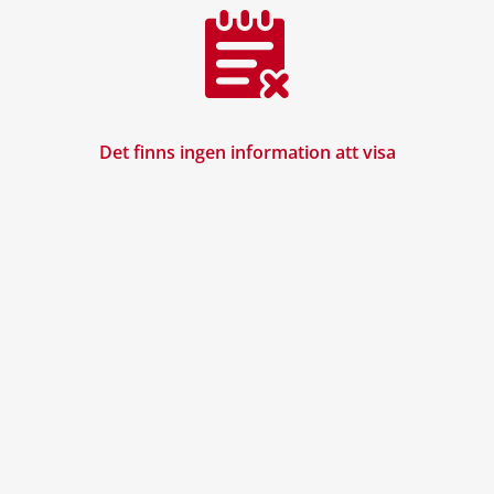
Det finns ingen information att visa