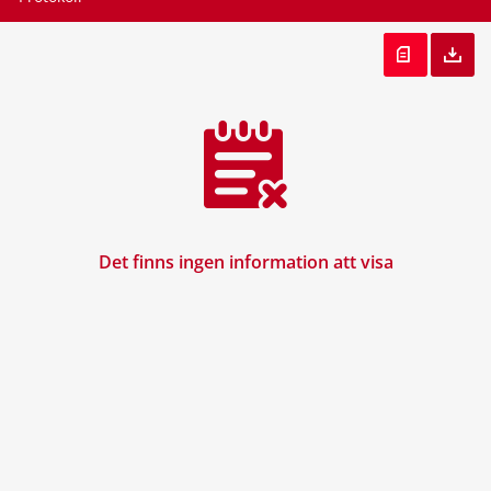
Det finns ingen information att visa