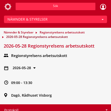
Sök
NÄMNDER & STYRELSER
Nämnder & Styrelser
Regionstyrelsens arbetsutskott
2026-05-28 Regionstyrelsens arbetsutskott
2026-05-28 Regionstyrelsens arbetsutskott
Regionstyrelsens arbetsutskott
2026-05-28
09:00 - 13:30
Dagö, Rådhuset Visborg
Protokoll