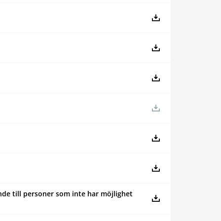
de till personer som inte har möjlighet