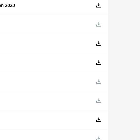
en 2023