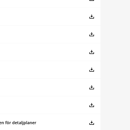
en för detaljplaner