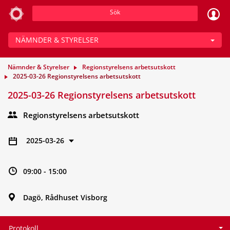
Sök
NÄMNDER & STYRELSER
Nämnder & Styrelser
Regionstyrelsens arbetsutskott
2025-03-26 Regionstyrelsens arbetsutskott
2025-03-26 Regionstyrelsens arbetsutskott
Regionstyrelsens arbetsutskott
2025-03-26
09:00 - 15:00
Dagö, Rådhuset Visborg
Protokoll