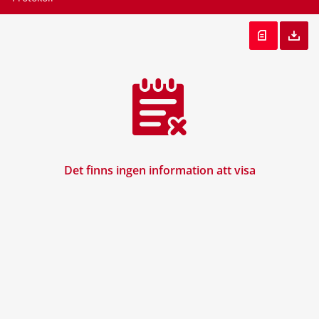
Det finns ingen information att visa