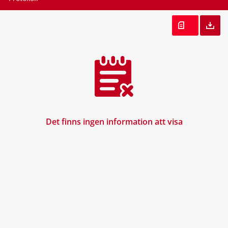
Det finns ingen information att visa