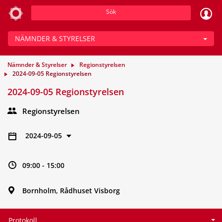
Sök
NÄMNDER & STYRELSER
Nämnder & Styrelser
Regionstyrelsen
2024-09-05 Regionstyrelsen
2024-09-05 Regionstyrelsen
Regionstyrelsen
2024-09-05
09:00 - 15:00
Bornholm, Rådhuset Visborg
Protokoll