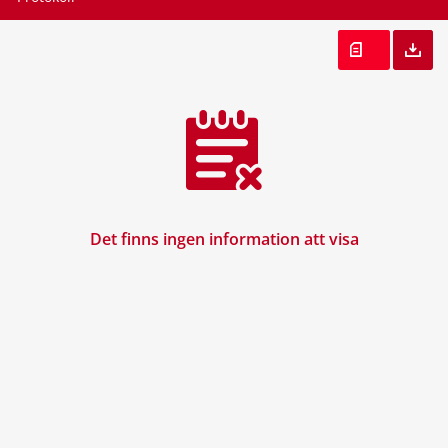
Det finns ingen information att visa