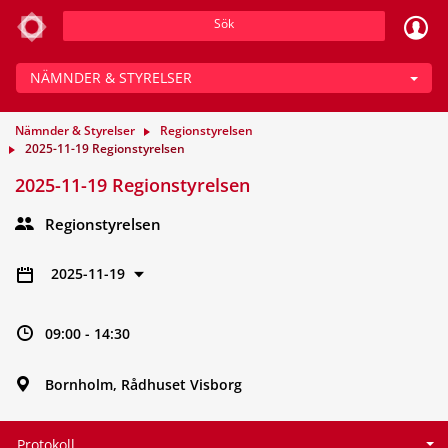
Sök
NÄMNDER & STYRELSER
Nämnder & Styrelser
Regionstyrelsen
2025-11-19 Regionstyrelsen
2025-11-19 Regionstyrelsen
Regionstyrelsen
2025-11-19
09:00 - 14:30
Bornholm, Rådhuset Visborg
Protokoll