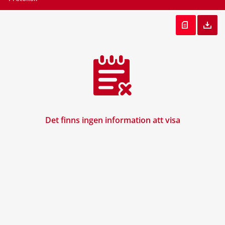
Det finns ingen information att visa