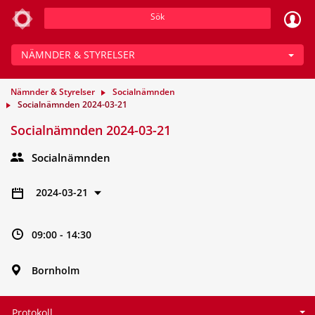
Sök
NÄMNDER & STYRELSER
Nämnder & Styrelser
Socialnämnden
Socialnämnden 2024-03-21
Socialnämnden 2024-03-21
Socialnämnden
2024-03-21
09:00 - 14:30
Bornholm
Protokoll