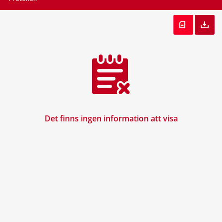
Det finns ingen information att visa