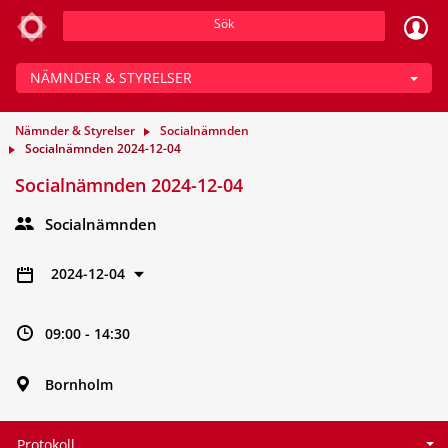
Sök
NÄMNDER & STYRELSER
Nämnder & Styrelser
Socialnämnden
Socialnämnden 2024-12-04
Socialnämnden 2024-12-04
Socialnämnden
2024-12-04
09:00 - 14:30
Bornholm
Protokoll