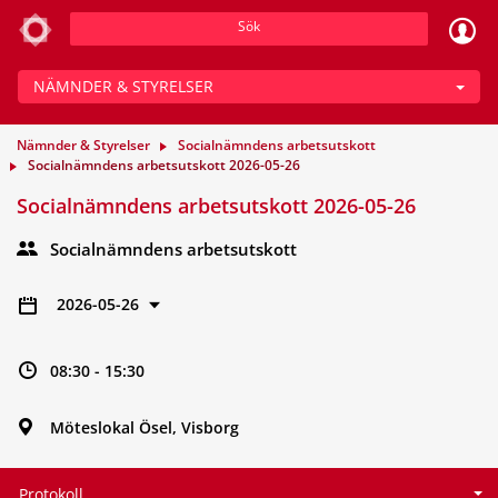
Sök
NÄMNDER & STYRELSER
Nämnder & Styrelser
Socialnämndens arbetsutskott
Socialnämndens arbetsutskott 2026-05-26
Socialnämndens arbetsutskott 2026-05-26
Socialnämndens arbetsutskott
2026-05-26
08:30 - 15:30
Möteslokal Ösel, Visborg
Protokoll