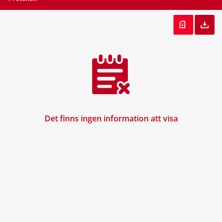
Det finns ingen information att visa