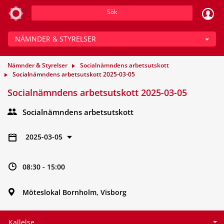
Sök
NÄMNDER & STYRELSER
Nämnder & Styrelser
Socialnämndens arbetsutskott
Socialnämndens arbetsutskott 2025-03-05
Socialnämndens arbetsutskott 2025-03-05
Socialnämndens arbetsutskott
2025-03-05
08:30 - 15:00
Möteslokal Bornholm, Visborg
Kallelse