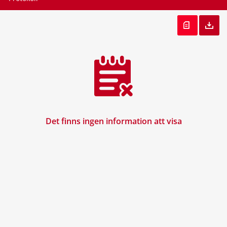
Det finns ingen information att visa