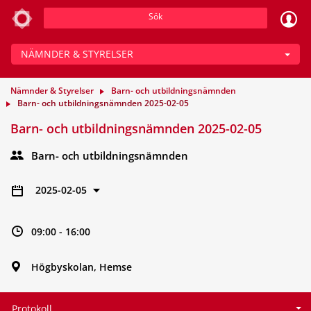
Sök
NÄMNDER & STYRELSER
Nämnder & Styrelser
Barn- och utbildningsnämnden
Barn- och utbildningsnämnden 2025-02-05
Barn- och utbildningsnämnden 2025-02-05
Barn- och utbildningsnämnden
2025-02-05
09:00 - 16:00
Högbyskolan, Hemse
Protokoll