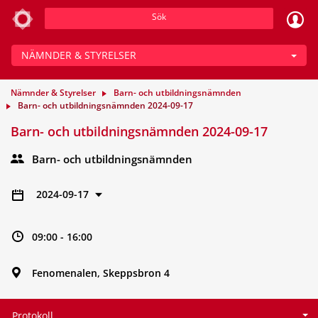
Sök
NÄMNDER & STYRELSER
Nämnder & Styrelser
Barn- och utbildningsnämnden
Barn- och utbildningsnämnden 2024-09-17
Barn- och utbildningsnämnden 2024-09-17
Barn- och utbildningsnämnden
2024-09-17
09:00 - 16:00
Fenomenalen, Skeppsbron 4
Protokoll