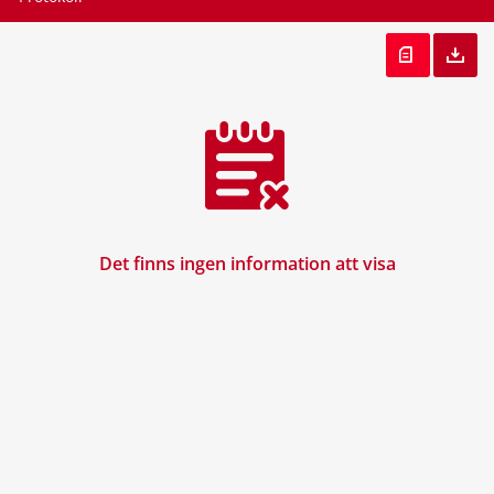
Det finns ingen information att visa