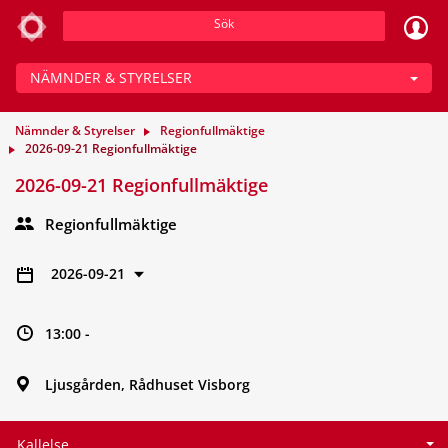
Sök
NÄMNDER & STYRELSER
Nämnder & Styrelser
Regionfullmäktige
2026-09-21 Regionfullmäktige
2026-09-21 Regionfullmäktige
Regionfullmäktige
2026-09-21
13:00 -
Ljusgården, Rådhuset Visborg
Kallelse