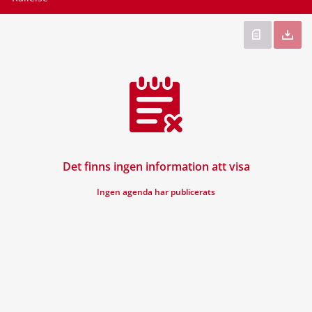
Det finns ingen information att visa
Ingen agenda har publicerats