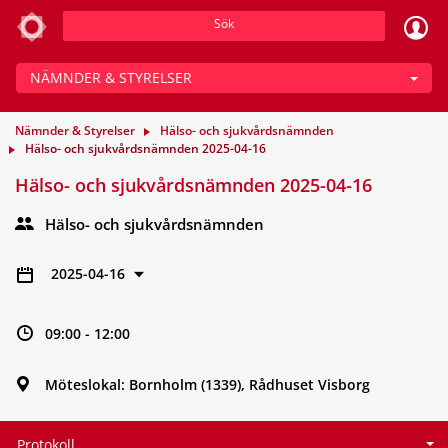
Sök
NÄMNDER & STYRELSER
Nämnder & Styrelser
Hälso- och sjukvårdsnämnden
Hälso- och sjukvårdsnämnden 2025-04-16
Hälso- och sjukvårdsnämnden 2025-04-16
Hälso- och sjukvårdsnämnden
2025-04-16
09:00 - 12:00
Möteslokal: Bornholm (1339), Rådhuset Visborg
Protokoll