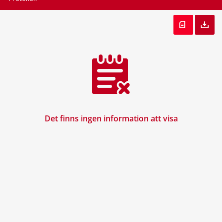
Det finns ingen information att visa