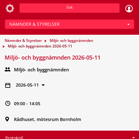
Sök
NÄMNDER & STYRELSER
Nämnder & Styrelser
Miljö- och byggnämnden
Miljö- och byggnämnden 2026-05-11
Miljö- och byggnämnden 2026-05-11
Miljö- och byggnämnden
2026-05-11
09:00 - 14:05
Rådhuset, mötesrum Bornholm
Protokoll