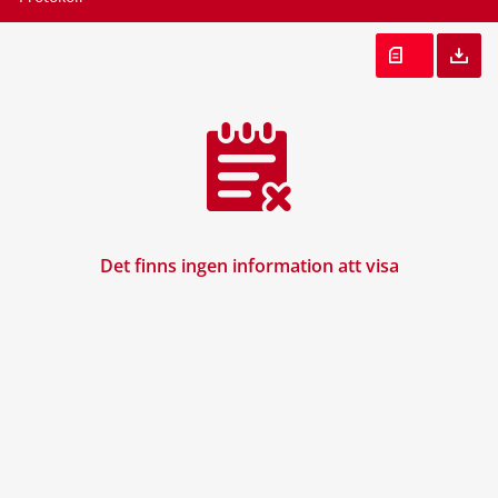
Det finns ingen information att visa