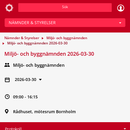
Sök
NÄMNDER & STYRELSER
Nämnder & Styrelser
Miljö- och byggnämnden
Miljö- och byggnämnden 2026-03-30
Miljö- och byggnämnden 2026-03-30
Miljö- och byggnämnden
2026-03-30
09:00 - 16:15
Rådhuset, mötesrum Bornholm
Protokoll