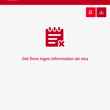
Det finns ingen information att visa