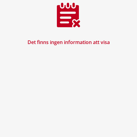
Det finns ingen information att visa