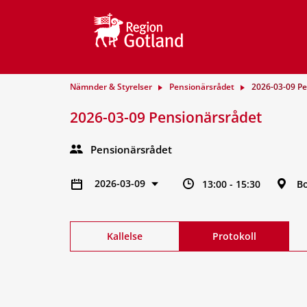
Nämnder & Styrelser
Pensionärsrådet
2026-03-09 Pe
2026-03-09 Pensionärsrådet
Pensionärsrådet
2026-03-09
13:00 - 15:30
B
Kallelse
Protokoll