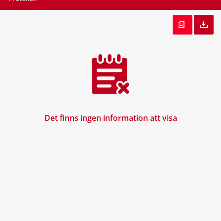
Det finns ingen information att visa