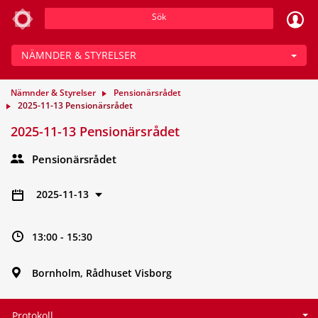
Sök
NÄMNDER & STYRELSER
Nämnder & Styrelser
Pensionärsrådet
2025-11-13 Pensionärsrådet
2025-11-13 Pensionärsrådet
Pensionärsrådet
2025-11-13
13:00 - 15:30
Bornholm, Rådhuset Visborg
Protokoll