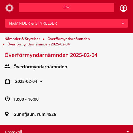
Sök
NÄMNDER & STYRELSER
Nämnder & Styrelser
Överförmyndarnämnden
Överförmyndarnämnden 2025-02-04
Överförmyndarnämnden 2025-02-04
Överförmyndarnämnden
2025-02-04
13:00 - 16:00
Gunnfjaun, rum 4526
Protokoll