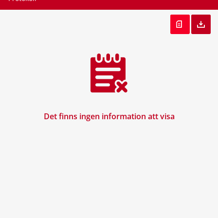
Det finns ingen information att visa