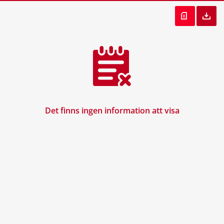
Det finns ingen information att visa