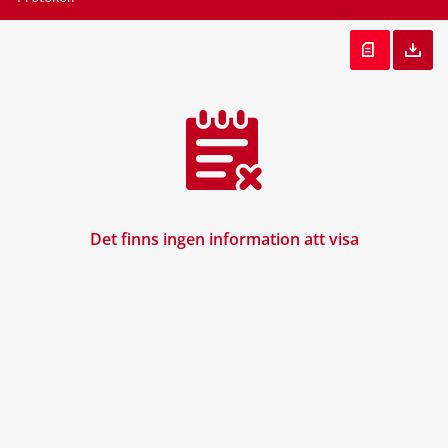
Det finns ingen information att visa