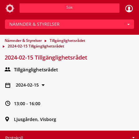
Sök
NÄMNDER & STYRELSER
Nämnder & Styrelser
Tillgänglighetsrådet
2024-02-15 Tillgänglighetsrådet
2024-02-15 Tillgänglighetsrådet
Tillgänglighetsrådet
2024-02-15
13:00 - 16:00
Ljusgården, Visborg
Protokoll