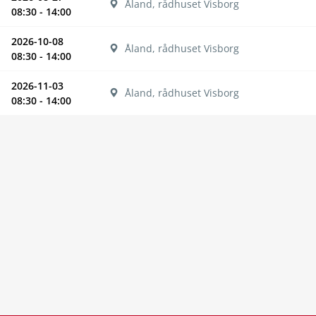
Åland, rådhuset Visborg
08:30 - 14:00
2026-10-08
Åland, rådhuset Visborg
08:30 - 14:00
2026-11-03
Åland, rådhuset Visborg
08:30 - 14:00