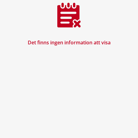
Det finns ingen information att visa