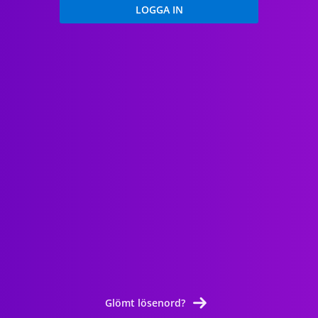
Glömt lösenord?