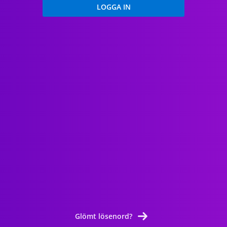
Glömt lösenord?